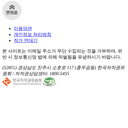
이용약관
개인정보 처리방침
작가 연대기
본 사이트는 이메일 주소가 무단 수집되는 것을 거부하며, 위
반 시 정보통신망 법에 의해 처벌됨을 유념하시기 바랍니다.
(52851) 경상남도 진주시 소호로 117 (충무공동) 한국저작권위
원회 /
저작권상담센터: 1800-5455