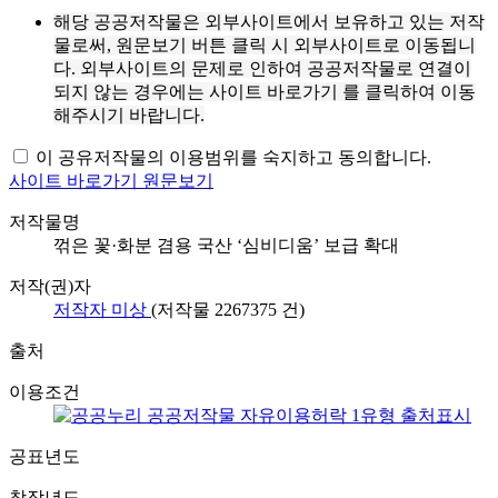
해당 공공저작물은 외부사이트에서 보유하고 있는 저작
물로써, 원문보기 버튼 클릭 시 외부사이트로 이동됩니
다. 외부사이트의 문제로 인하여 공공저작물로 연결이
되지 않는 경우에는 사이트 바로가기 를 클릭하여 이동
해주시기 바랍니다.
이 공유저작물의 이용범위를 숙지하고 동의합니다.
사이트 바로가기
원문보기
저작물명
꺾은 꽃·화분 겸용 국산 ‘심비디움’ 보급 확대
저작(권)자
저작자 미상
(저작물
2267375
건)
출처
이용조건
공표년도
창작년도