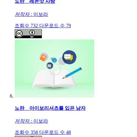
노란 _ 레몬맛 사탕
저작자 :
이보라
조회수
732
다운로드 수
79
노란 _ 아이보리셔츠를 입은 남자
저작자 :
이보라
조회수
358
다운로드 수
48