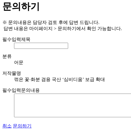
문의하기
※ 문의내용은 담당자 검토 후에 답변 드립니다.
답변 내용은 마이페이지 > 문의하기에서 확인 가능합니다.
필수입력
제목
분류
어문
저작물명
꺾은 꽃·화분 겸용 국산 ‘심비디움’ 보급 확대
필수입력
문의내용
취소
문의하기