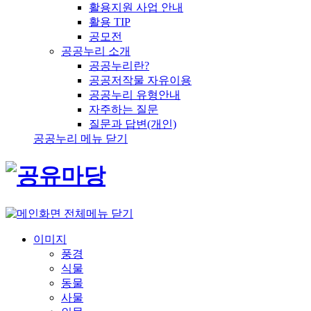
활용지원 사업 안내
활용 TIP
공모전
공공누리 소개
공공누리란?
공공저작물 자유이용
공공누리 유형안내
자주하는 질문
질문과 답변(개인)
공공누리 메뉴 닫기
전체메뉴 닫기
이미지
풍경
식물
동물
사물