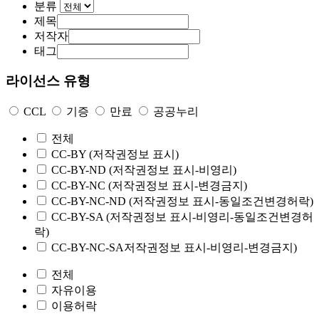
분류
제목
저작자
태그
라이선스 유형
CCL
기증
만료
공공누리
전체
CC-BY
(저작권정보 표시)
CC-BY-ND
(저작권정보 표시-비영리)
CC-BY-NC
(저작권정보 표시-변경금지)
CC-BY-NC-ND
(저작권정보 표시-동일조건변경허락)
CC-BY-SA
(저작권정보 표시-비영리-동일조건변경허
락)
CC-BY-NC-SA
저작권정보 표시-비영리-변경금지)
전체
자유이용
이용허락