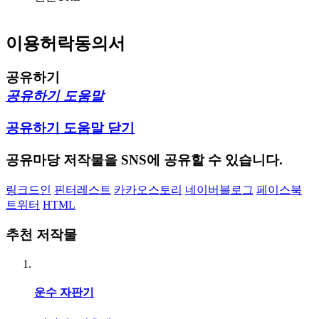
이용허락동의서
공유하기
공유하기 도움말
공유하기 도움말 닫기
공유마당 저작물을 SNS에 공유할 수 있습니다.
링크드인
핀터레스트
카카오스토리
네이버블로그
페이스북
트위터
HTML
추천 저작물
운수 자판기