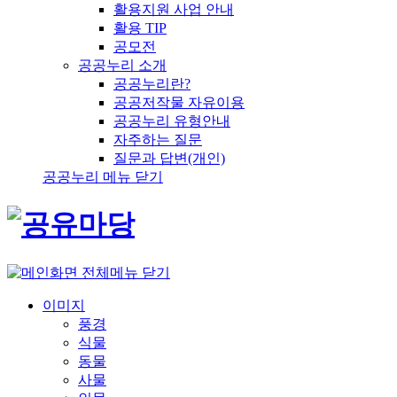
활용지원 사업 안내
활용 TIP
공모전
공공누리 소개
공공누리란?
공공저작물 자유이용
공공누리 유형안내
자주하는 질문
질문과 답변(개인)
공공누리 메뉴 닫기
전체메뉴 닫기
이미지
풍경
식물
동물
사물