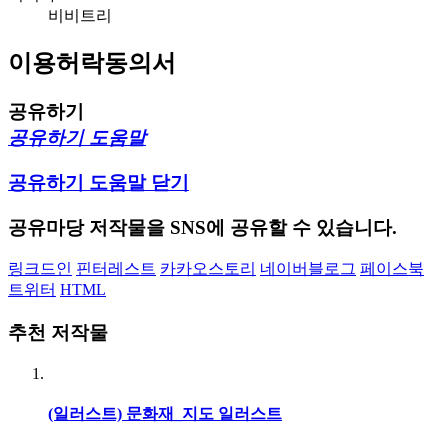
비비트리
이용허락동의서
공유하기
공유하기 도움말
공유하기 도움말 닫기
공유마당 저작물을 SNS에 공유할 수 있습니다.
링크드인
핀터레스트
카카오스토리
네이버블로그
페이스북
트위터
HTML
추천 저작물
(일러스트) 문화재_지도 일러스트