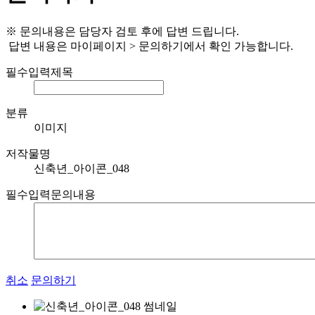
※ 문의내용은 담당자 검토 후에 답변 드립니다.
답변 내용은 마이페이지 > 문의하기에서 확인 가능합니다.
필수입력
제목
분류
이미지
저작물명
신축년_아이콘_048
필수입력
문의내용
취소
문의하기