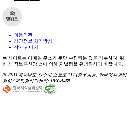
이용약관
개인정보 처리방침
작가 연대기
본 사이트는 이메일 주소가 무단 수집되는 것을 거부하며, 위
반 시 정보통신망 법에 의해 처벌됨을 유념하시기 바랍니다.
(52851) 경상남도 진주시 소호로 117 (충무공동) 한국저작권위
원회 /
저작권상담센터: 1800-5455