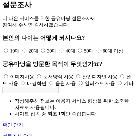
설문조사
더 나은 서비스를 위한 공유마당 설문조사에
참여해 주시면 감사하겠습니다.
본인의 나이는 어떻게 되시나요?
10대
20대
30대
40대
50대
60대 이상
공유마당을 방문한 목적이 무엇인가요?
이미지사용
문서양식 사용
산업디자인 사용
폰
트 사용
배경화면
음원 사용
일러스트 사용
기타
작성해주신 정보는 이용자 서비스 향상을 위한 소중한
자료로 사용됩니다.
사이트 접속 중
최초 1회
만 수집합니다.
확인
닫기