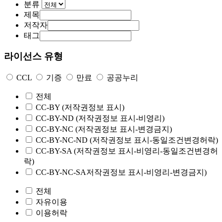
분류
제목
저작자
태그
라이선스 유형
CCL
기증
만료
공공누리
전체
CC-BY
(저작권정보 표시)
CC-BY-ND
(저작권정보 표시-비영리)
CC-BY-NC
(저작권정보 표시-변경금지)
CC-BY-NC-ND
(저작권정보 표시-동일조건변경허락)
CC-BY-SA
(저작권정보 표시-비영리-동일조건변경허
락)
CC-BY-NC-SA
저작권정보 표시-비영리-변경금지)
전체
자유이용
이용허락